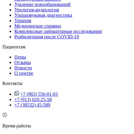
Удаление новообразований
Урология-андрология
Ультразвуковая диагностика
Терапия
Медицинские справки
Комплексные лабораторные исследования
Реабилитация после COVID-19
Пациентам
Цены
Отзывы
Новости
О центре
Контакты
+7 (983) 556-01-03
+7 (913) 020-25-58
+7 (38532) 45-589
Время работы