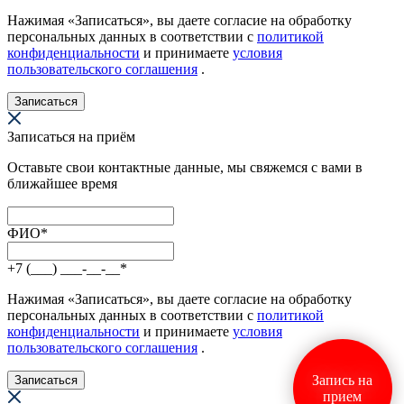
Нажимая «Записаться», вы даете согласие на обработку
персональных данных в соответствии с
политикой
конфиденциальности
и принимаете
условия
пользовательского соглашения
.
Записаться
Записаться на приём
Оставьте свои контактные данные, мы свяжемся с вами в
ближайшее время
ФИО
*
+7 (___) ___-__-__
*
Нажимая «Записаться», вы даете согласие на обработку
персональных данных в соответствии с
политикой
конфиденциальности
и принимаете
условия
пользовательского соглашения
.
Запись на
Записаться
прием