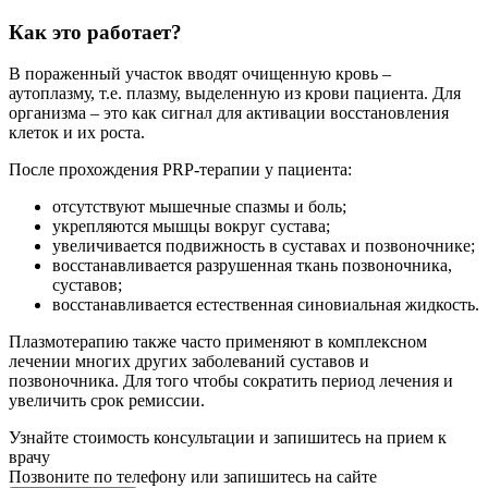
Как это работает?
В пораженный участок вводят очищенную кровь –
аутоплазму, т.е. плазму, выделенную из крови пациента. Для
организма – это как сигнал для активации восстановления
клеток и их роста.
После прохождения PRP-терапии у пациента:
отсутствуют мышечные спазмы и боль;
укрепляются мышцы вокруг сустава;
увеличивается подвижность в суставах и позвоночнике;
восстанавливается разрушенная ткань позвоночника,
суставов;
восстанавливается естественная синовиальная жидкость.
Плазмотерапию также часто применяют в комплексном
лечении многих других заболеваний суставов и
позвоночника. Для того чтобы сократить период лечения и
увеличить срок ремиссии.
Узнайте стоимость консультации и запишитесь на прием к
врачу
Позвоните по телефону или запишитесь на сайте