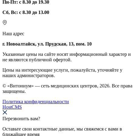
Пн-Пт: с 8.30 до 19.30
Сб, Вс: с 8.30 до 13.00
Наш адрес
г. Новоалтайск, ул. Прудская, 13, пом. 10
Указанные цены на сайте носят информационный характер и
не являются публичной офертой.
Цены на интересующие услуги, пожалуйста, уточняйте у
наших администраторов.
© «Витониум» — сеть медицинских центров, 2026. Все права
защищены.
Политика конфиденциальности
HostCMS
Перезвонить вам?
Оставьте свои контактные данные, мы свяжемся с вами в
ближайшее время