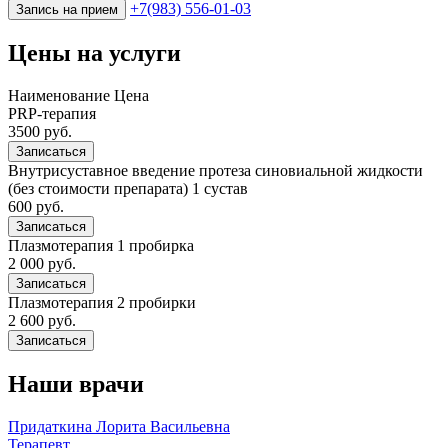
+7(983) 556-01-03
Запись на прием
Цены на услуги
Наименование
Цена
PRP-терапия
3500 руб.
Записаться
Внутрисуставное введение протеза синовиальной жидкости
(без стоимости препарата) 1 сустав
600 руб.
Записаться
Плазмотерапия 1 пробирка
2 000 руб.
Записаться
Плазмотерапия 2 пробирки
2 600 руб.
Записаться
Наши врачи
Придаткина Лорита Васильевна
Терапевт