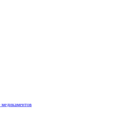
е медикаментов