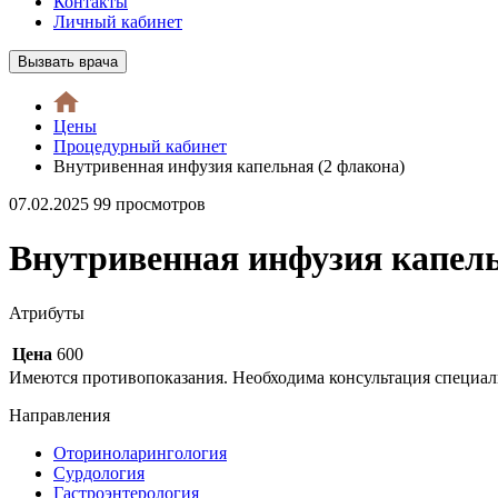
Контакты
Личный кабинет
Вызвать врача
Цены
Процедурный кабинет
Внутривенная инфузия капельная (2 флакона)
07.02.2025
99 просмотров
Внутривенная инфузия капель
Атрибуты
Цена
600
Имеются противопоказания. Необходима консультация специал
Направления
Оториноларингология
Сурдология
Гастроэнтерология