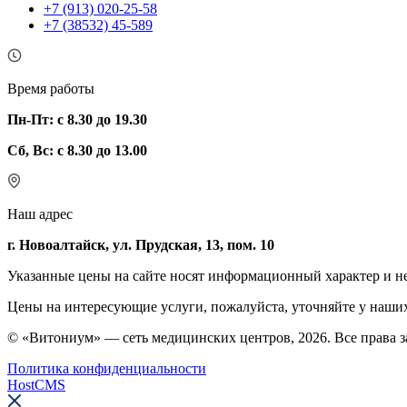
+7 (913) 020-25-58
+7 (38532) 45-589
Время работы
Пн-Пт: с 8.30 до 19.30
Сб, Вс: с 8.30 до 13.00
Наш адрес
г. Новоалтайск, ул. Прудская, 13, пом. 10
Указанные цены на сайте носят информационный характер и н
Цены на интересующие услуги, пожалуйста, уточняйте у наши
© «Витониум» — сеть медицинских центров, 2026. Все права 
Политика конфиденциальности
HostCMS