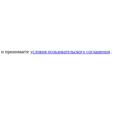
и принимаете
условия пользовательского соглашения
.