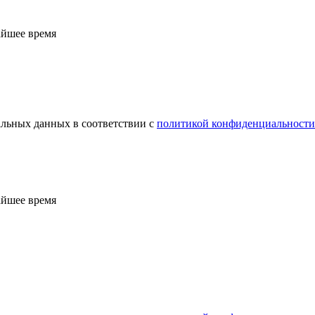
айшее время
альных данных в соответствии с
политикой конфиденциальности
айшее время